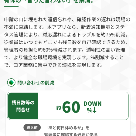
申請の山に埋もれた返信忘れや、確認作業の遅れは現場の
不満に直結します。本アプリなら、新着通知機能とステー
タス管理により、対応漏れによるトラブルを約75%削減。
従業員はいつでもどこでも残日数を自己確認できるため、
管理者の負担も約60%軽減されます。透明性の高い管理
で、より健全な職場環境を実現します。%削減すること
で、コア業務に集中できる環境を実現します。