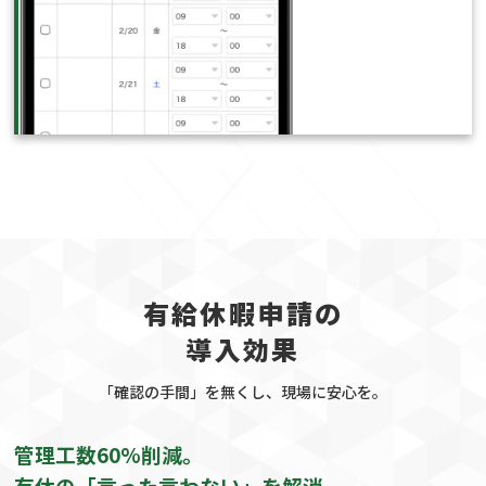
有給休暇申請の
導入効果
「確認の手間」を無くし、現場に安心を。
管理工数60%削減。
有休の「言った言わない」を解消。