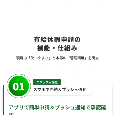
有給休暇申請の
機能・仕組み
現場の「使いやすさ」と本部の「管理精度」を両立
01
スタッフ用機能
スマホで完結＆プッシュ通知
アプリで簡単申請＆プッシュ通知で承認確