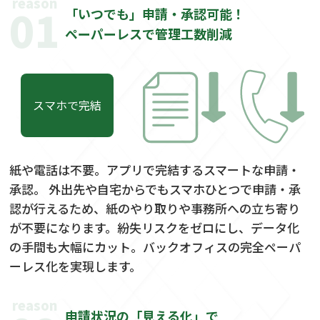
reason
01
「いつでも」申請・承認可能！
ペーパーレスで管理工数削減
スマホで完結
紙や電話は不要。アプリで完結するスマートな申請・
承認。 外出先や自宅からでもスマホひとつで申請・承
認が行えるため、紙のやり取りや事務所への立ち寄り
が不要になります。紛失リスクをゼロにし、データ化
の手間も大幅にカット。バックオフィスの完全ペーパ
ーレス化を実現します。
reason
申請状況の「見える化」で