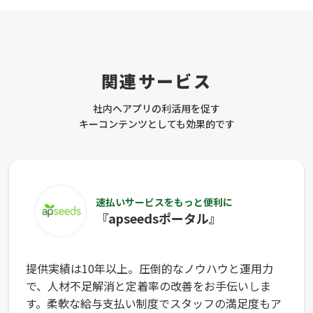
関連サービス
社内へアプリの利活用を促す
キーコンテンツとしても効果的です
速払いサービスをもっと便利に
『apseedsポータル』
提供実績は10年以上。圧倒的なノウハウと運用力
で、人材不足解消と定着率の改善をお手伝いしま
す。柔軟な給与支払い制度でスタッフの満足度もア