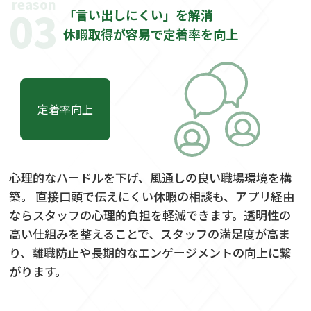
reason
03
「言い出しにくい」を解消
休暇取得が容易で定着率を向上
定着率向上
心理的なハードルを下げ、風通しの良い職場環境を構
築。 直接口頭で伝えにくい休暇の相談も、アプリ経由
ならスタッフの心理的負担を軽減できます。透明性の
高い仕組みを整えることで、スタッフの満足度が高ま
り、離職防止や長期的なエンゲージメントの向上に繋
がります。