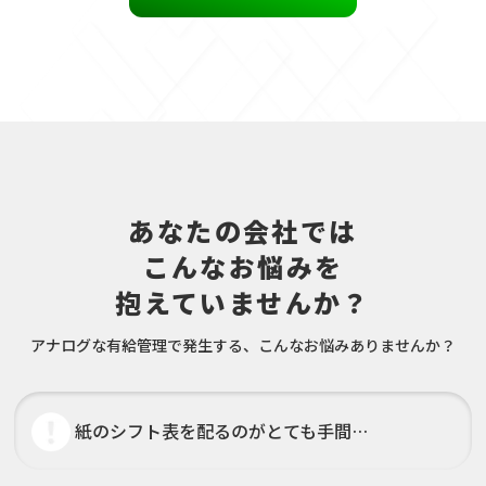
あなたの会社では
こんなお悩みを
抱えていませんか？
アナログな有給管理で発生する、こんなお悩みありませんか？
紙のシフト表を配るのがとても手間…