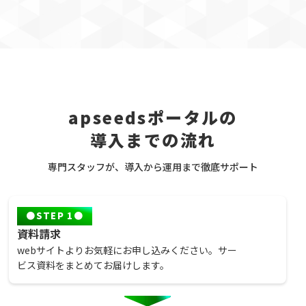
apseedsポータルの
導入までの流れ
専門スタッフが、導入から運用まで徹底サポート
STEP 1
資料請求
webサイトよりお気軽にお申し込みください。サー
ビス資料をまとめてお届けします。