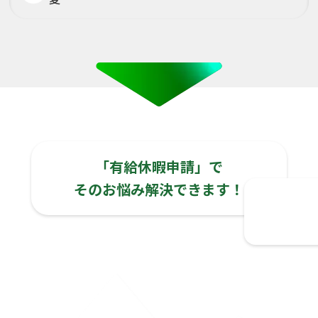
「有給休暇申請」で
そのお悩み解決できます！