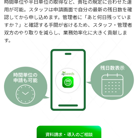
時間単位や半日単位の取得など、貴社の規定に合わせた運
用が可能。スタッフは申請画面で自分の最新の残日数を確
認してから申し込めます。管理者に「あと何日残っていま
すか？」と確認する手間が省けるため、スタッフ・管理者
双方のやり取りを減らし、業務効率化に大きく貢献しま
す。
資料請求・導入のご相談