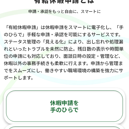
申請・承認をもっと自由に、スマートに
「有給休暇申請」は休暇申請をスマートに電子化し、「手
のひらで」手軽な申請・承認を可能にするサービスです。
ステータス管理の「見える化」により、出し忘れや処理漏
れといったトラブルを未然に防止。残日数の表示や時間単
位の申請にも対応しており、面談日時の設定・管理など、
休暇以外の事務手続きも柔軟に行えます。申請から管理ま
でをスムーズにし、働きやすい職場環境の構築を強力にサ
ポートします。
休暇申請を
手のひらで