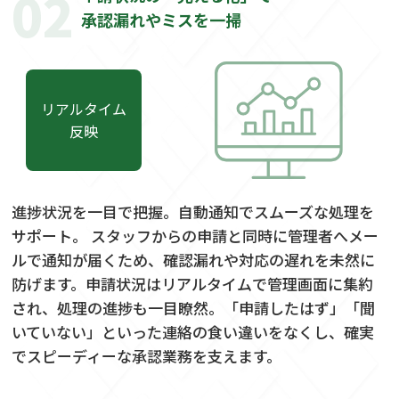
02
承認漏れやミスを一掃
リアルタイム
反映
進捗状況を一目で把握。自動通知でスムーズな処理を
サポート。 スタッフからの申請と同時に管理者へメー
ルで通知が届くため、確認漏れや対応の遅れを未然に
防げます。申請状況はリアルタイムで管理画面に集約
され、処理の進捗も一目瞭然。「申請したはず」「聞
いていない」といった連絡の食い違いをなくし、確実
でスピーディーな承認業務を支えます。