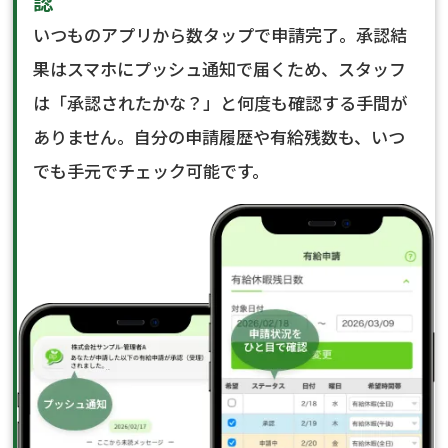
認
いつものアプリから数タップで申請完了。承認結
果はスマホにプッシュ通知で届くため、スタッフ
は「承認されたかな？」と何度も確認する手間が
ありません。自分の申請履歴や有給残数も、いつ
でも手元でチェック可能です。