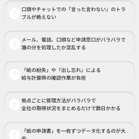
口頭やチャットでの
「言った言わない」のトラ
ブルが絶えない
メール、電話、口頭など申請窓口がバラバラで
誰の分を処理したか混乱する
「紙の紛失」や「出し忘れ」による
給与計算時の確認作業が負担
拠点ごとに管理方法がバラバラで
全社の取得状況をまとめるだけで数日かかる
「紙の申請書」を一枚ずつデータ化するのが大
変