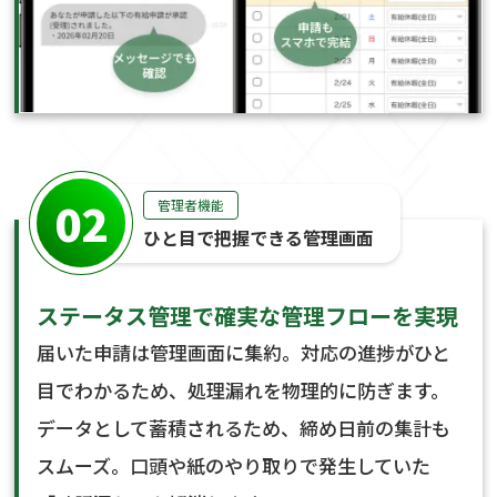
02
管理者機能
ひと目で把握できる管理画面
ステータス管理で確実な管理フローを実現
届いた申請は管理画面に集約。対応の進捗がひと
目でわかるため、処理漏れを物理的に防ぎます。
データとして蓄積されるため、締め日前の集計も
スムーズ。口頭や紙のやり取りで発生していた