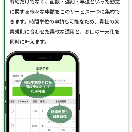
有給だけでなく、面談・遅刻・早退といった勤怠
に関する様々な申請をこのサービス一つに集約で
きます。時間単位の申請も可能なため、貴社の就
業規則に合わせた柔軟な運用と、窓口の一元化を
同時に叶えます。