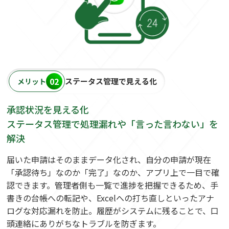
02
ステータス管理で見える化
メリット
承認状況を見える化
ステータス管理で処理漏れや「言った言わない」を
解決
届いた申請はそのままデータ化され、自分の申請が現在
「承認待ち」なのか「完了」なのか、アプリ上で一目で確
認できます。管理者側も一覧で進捗を把握できるため、手
書きの台帳への転記や、Excelへの打ち直しといったアナ
ログな対応漏れを防止。履歴がシステムに残ることで、口
頭連絡にありがちなトラブルを防ぎます。