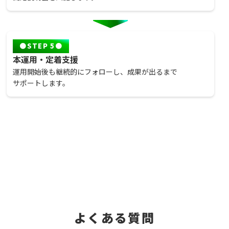
STEP 5
本運用・定着支援
運用開始後も継続的にフォローし、成果が出るまで
サポートします。
よくある質問