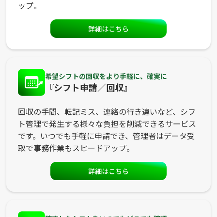
ップ。
詳細はこちら
希望シフトの回収をより手軽に、確実に
『シフト申請／回収』
回収の手間、転記ミス、連絡の行き違いなど、シフ
ト管理で発生する様々な負担を削減できるサービス
です。いつでも手軽に申請でき、管理者はデータ受
取で事務作業もスピードアップ。
詳細はこちら