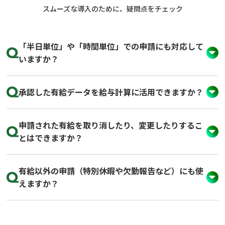
スムーズな導入のために、疑問点をチェック
「半日単位」や「時間単位」での申請にも対応して
いますか？
承認した有給データを給与計算に活用できますか？
申請された有給を取り消したり、変更したりするこ
とはできますか？
有給以外の申請（特別休暇や欠勤報告など）にも使
えますか？