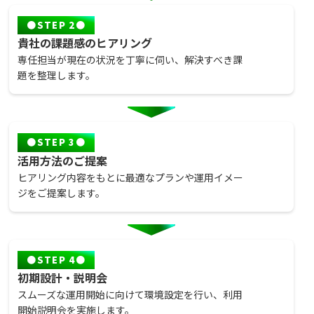
STEP 2
貴社の課題感のヒアリング
専任担当が現在の状況を丁寧に伺い、解決すべき課
題を整理します。
STEP 3
活用方法のご提案
ヒアリング内容をもとに最適なプランや運用イメー
ジをご提案します。
STEP 4
初期設計・説明会
スムーズな運用開始に向けて環境設定を行い、利用
開始説明会を実施します。