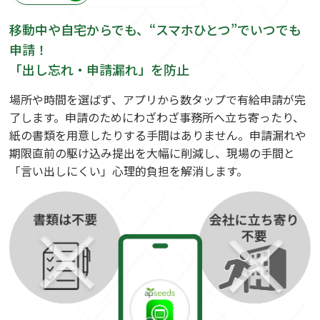
移動中や自宅からでも、“スマホひとつ”でいつでも
申請！
「出し忘れ・申請漏れ」を防止
場所や時間を選ばず、アプリから数タップで有給申請が完
了します。申請のためにわざわざ事務所へ立ち寄ったり、
紙の書類を用意したりする手間はありません。申請漏れや
期限直前の駆け込み提出を大幅に削減し、現場の手間と
「言い出しにくい」心理的負担を解消します。