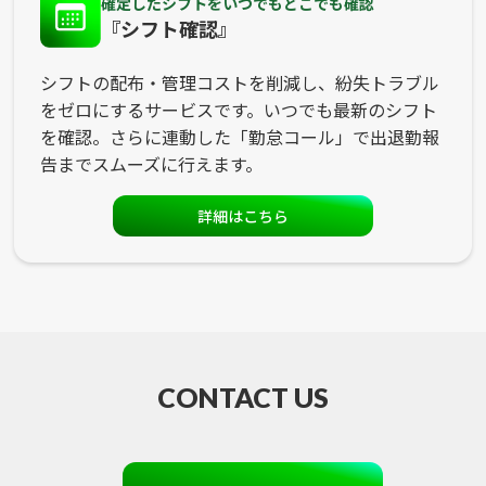
確定したシフトをいつでもどこでも確認
『シフト確認』
シフトの配布・管理コストを削減し、紛失トラブル
をゼロにするサービスです。いつでも最新のシフト
を確認。さらに連動した「勤怠コール」で出退勤報
告までスムーズに行えます。
詳細はこちら
CONTACT US