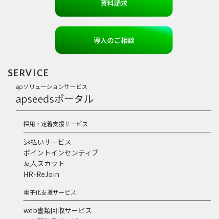
資料請求
導入のご相談
SERVICE
apソリューションサービス
apseedsポータル
採用・定着支援サービス
速払いサービス
ポイントインセンティブ
友人スカウト
HR-ReJoin
電子化支援サービス
web書類回収サービス