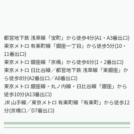
都営地下鉄 浅草線「宝町」から徒歩4分(A1・A3番出口)
東京メトロ 有楽町線「銀座一丁目」から徒歩5分(10・
11番出口)
東京メトロ 銀座線「京橋」から徒歩6分(1・2番出口)
東京メトロ 日比谷線／都営地下鉄 浅草線「東銀座」か
ら徒歩8分(A2番出口／A8番出口)
東京メトロ 銀座線・丸ノ内線・日比谷線「銀座」から
徒歩10分(A13番出口)
JR 山手線／東京メトロ 有楽町線「有楽町」から徒歩12
分(京橋口／D7番出口)