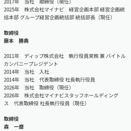
2017年 当社 取締役（現任）
2025年 株式会社マイナビ 経営企画本部 経営企画統
括本部 グループ経営企画統括部 統括部長（現任）
取締役
藤本 勝典
2011年 ディップ株式会社 執行役員常務 兼 バイトル
カンパニープレジデント
2014年 当社 入社
2014年 当社 代表取締役 社長執行役員
2026年 当社 取締役（現任）
2026年 株式会社マイナビスタッフホールディング
ス 代表取締役 社長執行役員（現任）
取締役
森 一磨