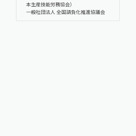
本生産技能労務協会）
一般社団法人 全国請負化推進協議会