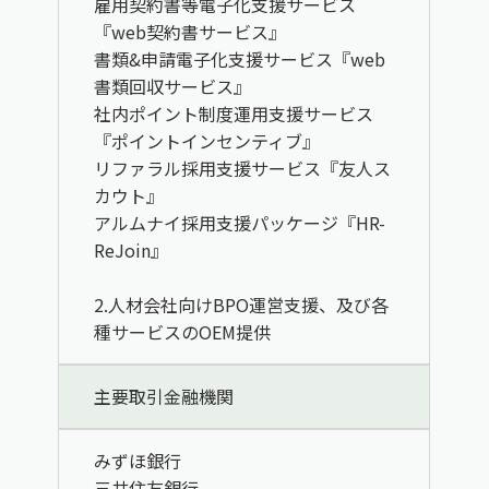
雇用契約書等電子化支援サービス
『web契約書サービス』
書類&申請電子化支援サービス『web
書類回収サービス』
社内ポイント制度運用支援サービス
『ポイントインセンティブ』
リファラル採用支援サービス『友人ス
カウト』
アルムナイ採用支援パッケージ『HR-
ReJoin』
2.人材会社向けBPO運営支援、及び各
種サービスのOEM提供
主要取引金融機関
みずほ銀行
三井住友銀行