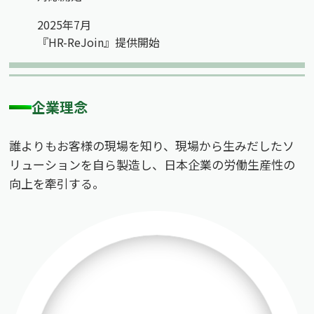
2025年7月
『HR-ReJoin』提供開始
企業理念
誰よりもお客様の現場を知り、現場から生みだしたソ
リューションを自ら製造し、日本企業の労働生産性の
向上を牽引する。