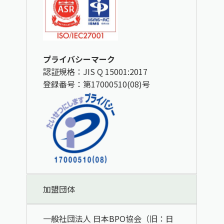
プライバシーマーク
認証規格：JIS Q 15001:2017
登録番号：第17000510(08)号
加盟団体
一般社団法人 日本BPO協会（旧：日