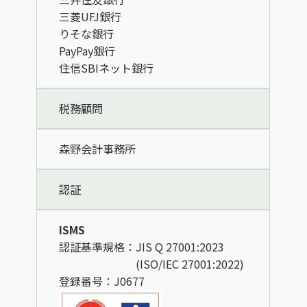
三菱UFJ銀行
りそな銀行
PayPay銀行
住信SBIネット銀行
税務顧問
森野会計事務所
認証
ISMS
認証基準規格：JIS Q 27001:2023
(ISO/IEC 27001:2022)
登録番号：J0677