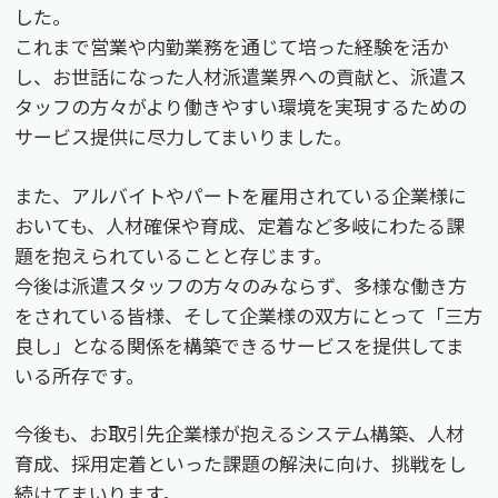
した。
これまで営業や内勤業務を通じて培った経験を活か
し、お世話になった人材派遣業界への貢献と、派遣ス
タッフの方々がより働きやすい環境を実現するための
サービス提供に尽力してまいりました。
また、アルバイトやパートを雇用されている企業様に
おいても、人材確保や育成、定着など多岐にわたる課
題を抱えられていることと存じます。
今後は派遣スタッフの方々のみならず、多様な働き方
をされている皆様、そして企業様の双方にとって「三方
良し」となる関係を構築できるサービスを提供してま
いる所存です。
今後も、お取引先企業様が抱えるシステム構築、人材
育成、採用定着といった課題の解決に向け、挑戦をし
続けてまいります。