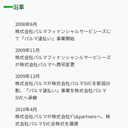
沿革
2006年6月
株式会社パルマフィナンシャルサービシーズに
て『パルマ速払い』事業開始
2009年11月
株式会社パルマフィナンシャンルサービシーズ
が株式会社パルマへ商号変更
2009年12月
株式会社パルマが株式会社パルマSVCを新設分
割、『パルマ速払い』事業を株式会社パルマ
SVCへ承継
2010年4月
株式会社パルマが株式会社Y’s&partnersへ、株
式会社パルマSVC全株式を譲渡