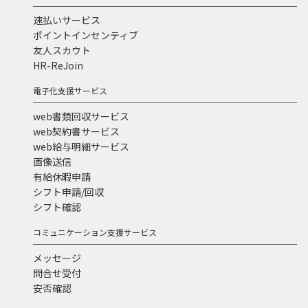
速払いサービス
ポイントインセンティブ
友人スカウト
HR-ReJoin
電子化支援サービス
web書類回収サービス
web契約書サービス
web給与明細サービス
画像送信
有給休暇申請
シフト申請/回収
シフト確認
コミュニケーション支援サービス
メッセージ
問合せ受付
安否確認