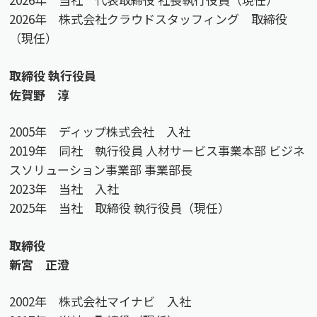
2026年 株式会社クラウドスタッフィング 取締役
（現任）
取締役 執行役員
佐賀野 淳
2005年 ディップ株式会社 入社
2019年 同社 執行役員 人材サービス事業本部 ビジネ
スソリューション事業部 事業部長
2023年 当社 入社
2025年 当社 取締役 執行役員（現任）
取締役
新宮 正澄
2002年 株式会社マイナビ 入社