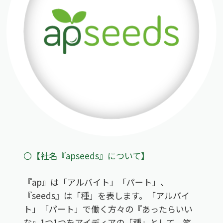
〇【社名『apseeds』について】
『ap』は「アルバイト」「パート」、
『seeds』は「種」を表します。「アルバイ
ト」「パート」で働く方々の『あったらいい
な』1つ1つをアイディアの「種」として。笑