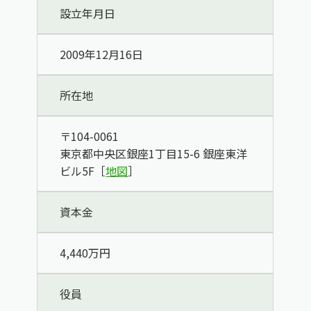
設立年月日
2009年12月16日
所在地
〒104-0061
東京都中央区銀座1丁目15-6 銀座東洋
ビル5F［
地図
］
資本金
4,440万円
役員