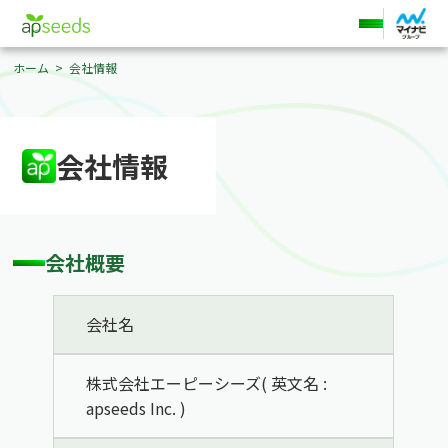
ホーム
会社情報
会社情報
会社概要
会社名
株式会社エーピーシーズ( 英文名 :
apseeds Inc. )