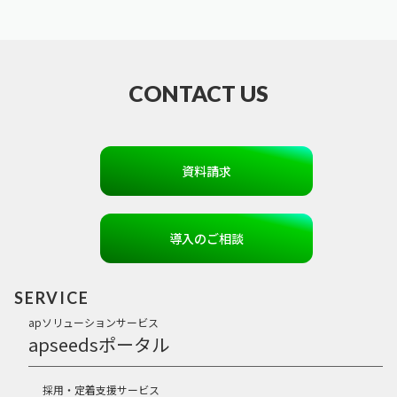
CONTACT US
資料請求
導入のご相談
SERVICE
apソリューションサービス
apseedsポータル
採用・定着支援サービス