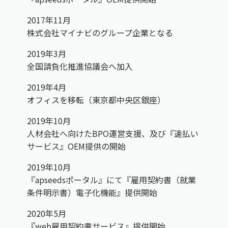
2017年11月
株式会社マイナビのグループ企業となる
2019年3月
全国請負化推進協議会へ加入
2019年4月
オフィスを移転（東京都中央区銀座）
2019年10月
人材会社へ向けたBPO運営支援、及び『速払い
サービス』OEM提供の開始
2019年10月
『apseedsポータル』にて『雇用契約書（就業
条件明示書）電子化機能』提供開始
2020年5月
『web雇用契約書サービス』提供開始