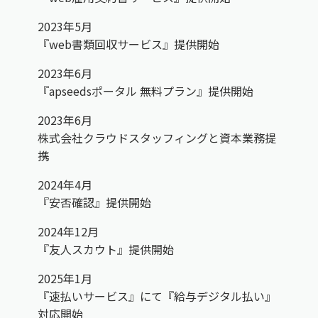
2023年5月
『web書類回収サービス』提供開始
2023年6月
『apseedsポータル 無料プラン』提供開始
2023年6月
株式会社クラウドスタッフィングと資本業務提
携
2024年4月
『安否確認』提供開始
2024年12月
『友人スカウト』提供開始
2025年1月
『速払いサービス』にて『給与デジタル払い』
対応開始