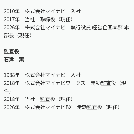
2010年 株式会社マイナビ 入社
2017年 当社 取締役（現任）
2026年 株式会社マイナビ 執行役員 経営企画本部 本
部長（現任）
監査役
石津 薫
1988年 株式会社マイナビ 入社
2018年 株式会社マイナビワークス 常勤監査役（現
任）
2018年 当社 監査役（現任）
2026年 株式会社マイナビBX 常勤監査役（現任）