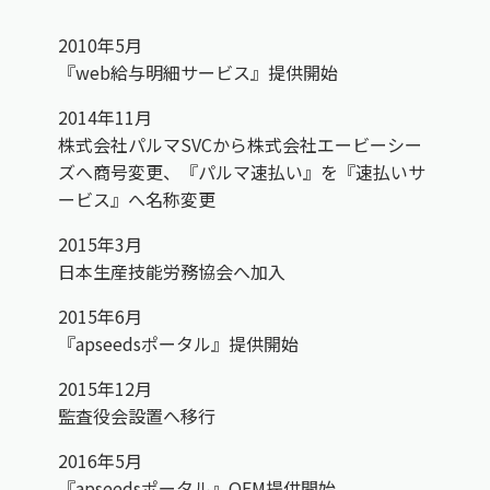
2010年5月
『web給与明細サービス』提供開始
2014年11月
株式会社パルマSVCから株式会社エービーシー
ズへ商号変更、『パルマ速払い』を『速払いサ
ービス』へ名称変更
2015年3月
日本生産技能労務協会へ加入
2015年6月
『apseedsポータル』提供開始
2015年12月
監査役会設置へ移行
2016年5月
『apseedsポータル』OEM提供開始