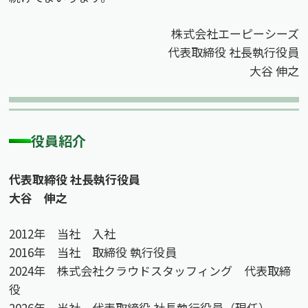
株式会社エーピーシーズ
代表取締役 社長執行役員
大谷 伸之
役員紹介
代表取締役 社長執行役員
大谷 伸之
2012年 当社 入社
2016年 当社 取締役 執行役員
2024年 株式会社クラウドスタッフィング 代表取締
役
2026年 当社 代表取締役 社長執行役員（現任）