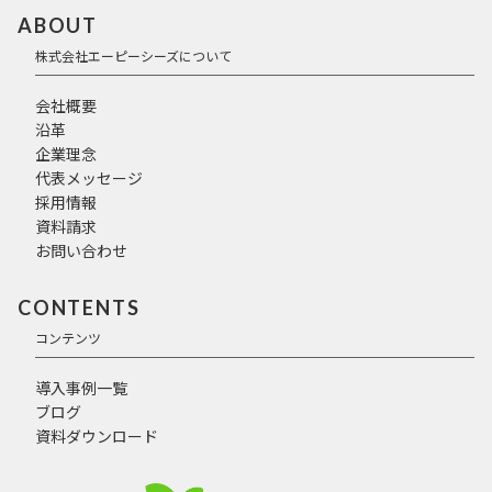
ABOUT
株式会社エーピーシーズについて
会社概要
沿革
企業理念
代表メッセージ
採用情報
資料請求
お問い合わせ
CONTENTS
コンテンツ
導入事例一覧
ブログ
資料ダウンロード