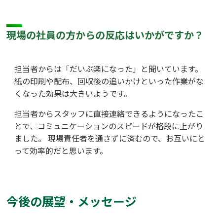
現場の社員の方からの反応はいかがですか？
担当者からは「だいぶ楽になった」と聞いています。
紙の印刷や配布、回収後の追いかけといった作業がな
くなった効果は大きいようです。
担当者からスタッフに直接連絡できるようになったこ
とで、コミュニケーションのスピードが格段に上がり
ました。 現場責任者を通さずに済むので、お互いにと
って効率的だと思います。
今後の展望・メッセージ