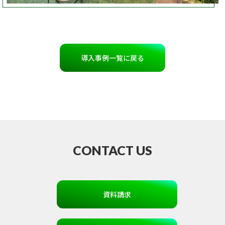
導入事例一覧に戻る
CONTACT US
資料請求