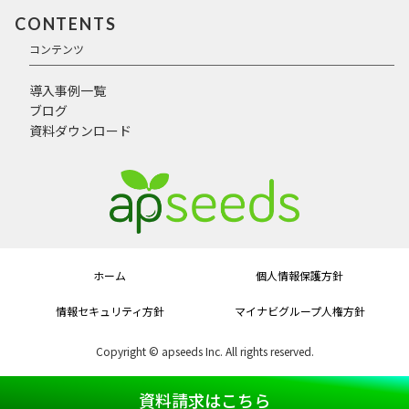
CONTENTS
コンテンツ
導入事例一覧
ブログ
資料ダウンロード
ホーム
個人情報保護方針
情報セキュリティ方針
マイナビグループ人権方針
Copyright © apseeds Inc. All rights reserved.
資料請求はこちら