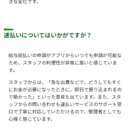
きな変化です。
速払いについてはいかがですか？
給与前払いの申請がアプリからいつでも申請が可能な
ため、スタッフの利便性が非常に高いと感じていま
す。
スタッフからは、「急な出費などで、どうしてもすぐ
にお金が必要になったときに、即日で振り込まれるの
で助かった」といった意見も出ています。また、スタ
ッフからの問い合わせも速払いサービスのサポート窓
口で丁寧に対応していただけるので、管理者としても
心強く感じています。