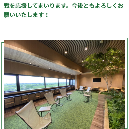
戦を応援してまいります。今後ともよろしくお
願いいたします！