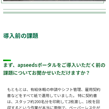
導入前の課題
まず、apseedsポータルをご導入いただく前の
課題についてお聞かせいただけますか？
もともとは、有給休暇の申請やシフト管理、雇用契約
書などをすべて紙で運用していました。 特に契約書
は、スタッフ約200名分を印刷して2枚渡し、1枚を回
収するという作業が本当に面倒で、ペーパーレス化が