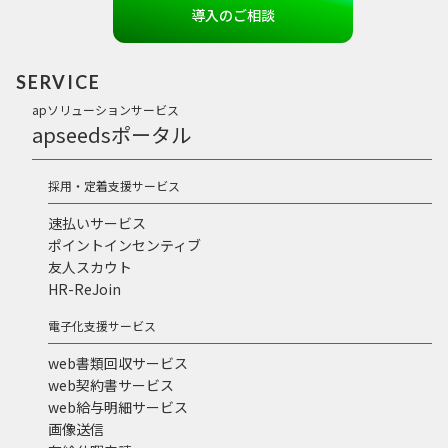
導入のご相談
SERVICE
apソリューションサービス
apseedsポータル
採用・定着支援サービス
速払いサービス
ポイントインセンティブ
友人スカウト
HR-ReJoin
電子化支援サービス
web書類回収サービス
web契約書サービス
web給与明細サービス
画像送信