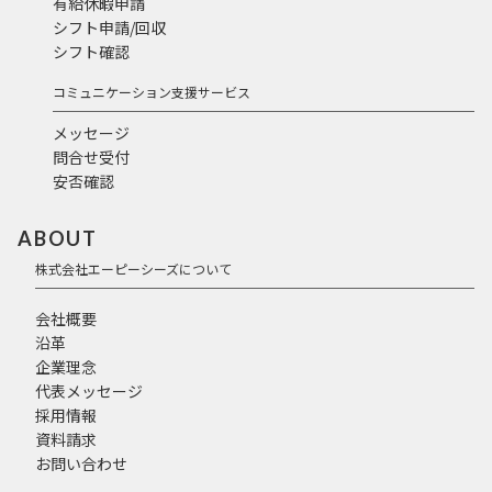
有給休暇申請
シフト申請/回収
シフト確認
コミュニケーション支援サービス
メッセージ
問合せ受付
安否確認
ABOUT
株式会社エーピーシーズについて
会社概要
沿革
企業理念
代表メッセージ
採用情報
資料請求
お問い合わせ