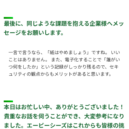
最後に、同じような課題を抱える企業様へメッ
セージをお願いします。
一言で言うなら、「紙はやめましょう」ですね。 いい
ことはありません。 また、電子化することで「誰がい
つ何をしたか」という記録がしっかり残るので、セキ
ュリティの観点からもメリットがあると思います。
本日はお忙しい中、ありがとうございました！
貴重なお話を伺うことができ、大変参考になり
ました。エーピーシーズはこれからも皆様の挑