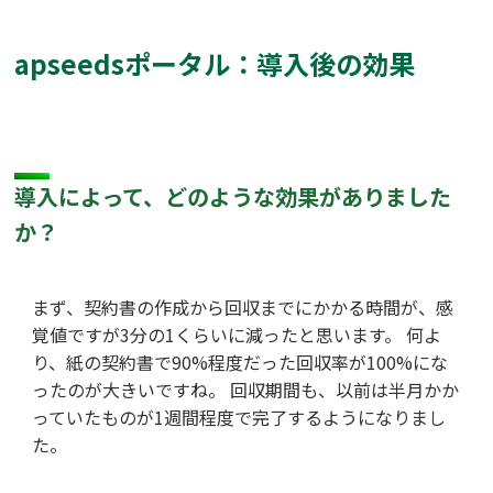
apseedsポータル：導入後の効果
導入によって、どのような効果がありました
か？
まず、契約書の作成から回収までにかかる時間が、感
覚値ですが3分の1くらいに減ったと思います。 何よ
り、紙の契約書で90%程度だった回収率が100%にな
ったのが大きいですね。 回収期間も、以前は半月かか
っていたものが1週間程度で完了するようになりまし
た。