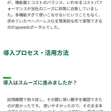
が、機能面とコストのバランス、いわゆるコストパフ
ォーマンスが当社のニーズに非常に合致していまし
た。多機能すぎて使いこなせないということもなく、
求めていたペーパーレス化を現実的な形で実現できる
のがapseedsポータルでした。
導入プロセス・活用方法
導入はスムーズに進みましたか？
試用期間で色々試し、その間に使い勝手を確認できた
のが良かったです。 使いやすかったので、そのまま本