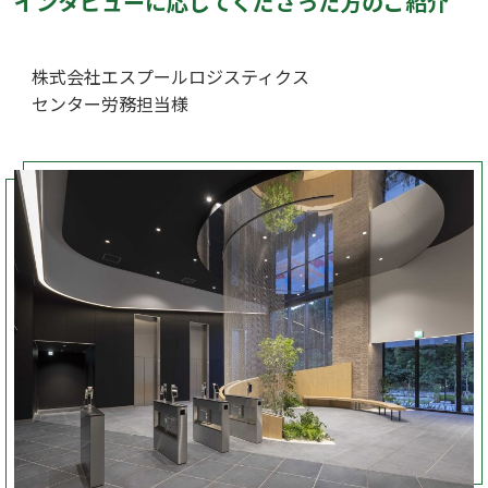
インタビューに応じてくださった方のご紹介
株式会社エスプールロジスティクス
センター労務担当様