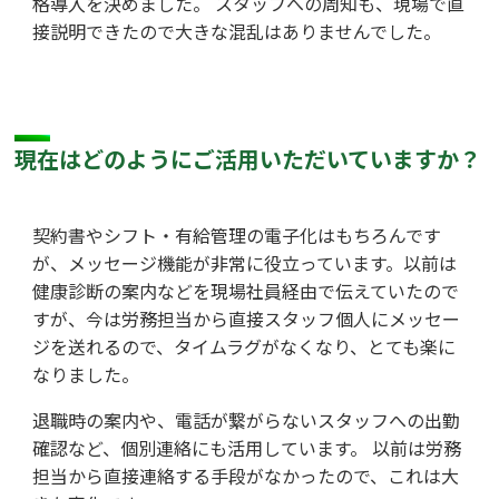
格導入を決めました。 スタッフへの周知も、現場で直
接説明できたので大きな混乱はありませんでした。
現在はどのようにご活用いただいていますか？
契約書やシフト・有給管理の電子化はもちろんです
が、メッセージ機能が非常に役立っています。以前は
健康診断の案内などを現場社員経由で伝えていたので
すが、今は労務担当から直接スタッフ個人にメッセー
ジを送れるので、タイムラグがなくなり、とても楽に
なりました。
退職時の案内や、電話が繋がらないスタッフへの出勤
確認など、個別連絡にも活用しています。 以前は労務
担当から直接連絡する手段がなかったので、これは大