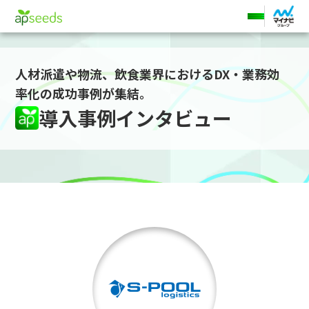
ホーム
導入事例
エスプールロジスティクス様
人材派遣や物流、飲食業界におけるDX・業務効
率化の成功事例が集結。
導入事例インタビュー