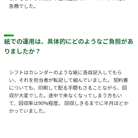
急務でした。
紙での運用は、具体的にどのようなご負担があ
りましたか？
シフトはカレンダーのような紙に各自記入してもら
い、それを担当者が転記して組んでいました。 契約書
についても、印刷して配る手間もさることながら、回
収が大変でした。途中で来なくなってしまう方もい
て、回収率は90%程度。 回収しきるまでに半月ほどか
かっていました。