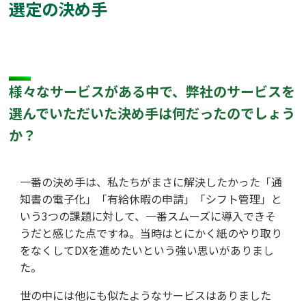
選定の決め手
様々なサービスがある中で、弊社のサービスを
選んでいただいた決め手は何だったのでしょう
か？
一番の決め手は、私たちがまさに解決したかった「通
知書の電子化」「有給休暇の申請」「シフト管理」と
いう3つの課題に対して、一番スムーズに導入できそ
うだと感じた点ですね。当時はとにかく紙のやり取り
をなくしてDXを進めたいという強い思いがありまし
た。
世の中には他にも似たようなサービスはありました