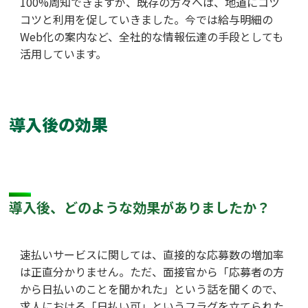
100%周知できますが、既存の方々へは、地道にコツ
コツと利用を促していきました。今では給与明細の
Web化の案内など、全社的な情報伝達の手段としても
活用しています。
導入後の効果
導入後、どのような効果がありましたか？
速払いサービスに関しては、直接的な応募数の増加率
は正直分かりません。ただ、面接官から「応募者の方
から日払いのことを聞かれた」という話を聞くので、
求人における「日払い可」というフラグを立てられた