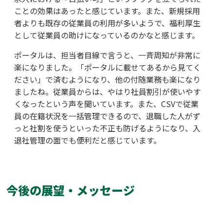
ことの効果はあったと感じています。また、新規採用
者よりも既存の従業員の利用が多いようで、福利厚生
として従業員の助けになっているのかなと感じます。
ポータルは、担当者目線で言うと、一斉周知が非常に
楽になりました。「ポータルに載せてあるから見てく
ださい」で済むようになり、他の付随業務も楽になり
ましたね。従業員からは、やはり社員割引が使いやす
くなったという声を聞いています。また、CSVで従業
員の在籍状況を一括管理できるので、退職した人がず
っと社割を使うといった不正も防げるようになり、入
退社管理の面でも便利だと感じています。
今後の展望・メッセージ