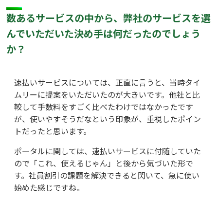
数あるサービスの中から、弊社のサービスを選
んでいただいた決め手は何だったのでしょう
か？
速払いサービスについては、正直に言うと、当時タイ
ムリーに提案をいただいたのが大きいです。他社と比
較して手数料をすごく比べたわけではなかったです
が、使いやすそうだなという印象が、重視したポイン
トだったと思います。
ポータルに関しては、速払いサービスに付随していた
ので「これ、使えるじゃん」と後から気づいた形で
す。社員割引の課題を解決できると閃いて、急に使い
始めた感じですね。