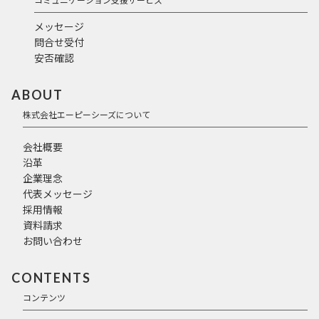
メッセージ
問合せ受付
安否確認
ABOUT
株式会社エーピーシーズについて
会社概要
沿革
企業理念
代表メッセージ
採用情報
資料請求
お問い合わせ
CONTENTS
コンテンツ