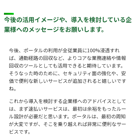
今後の活用イメージや、導入を検討している企
業様へのメッセージをお願いします。
今後、ポータルの利用が全従業員に100%浸透すれ
ば、通勤経路の回収など、よりコアな業務連絡や情報
回収のツールとしても活用できると期待しています。
そうなった時のために、セキュリティ面の強化や、安
価で便利な新しいサービスが追加されると嬉しいです
ね。
これから導入を検討する企業様へのアドバイスとして
は、まず速払いサービスは、最初は余裕をもったルー
ル設計が必要だと思います。ポータルは、最初の周知
が大変ですが、そこを乗り越えれば非常に便利なサー
ビスです。