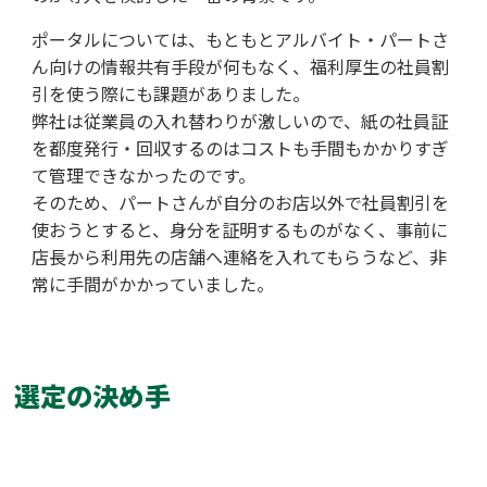
ポータルについては、もともとアルバイト・パートさ
ん向けの情報共有手段が何もなく、福利厚生の社員割
引を使う際にも課題がありました。
弊社は従業員の入れ替わりが激しいので、紙の社員証
を都度発行・回収するのはコストも手間もかかりすぎ
て管理できなかったのです。
そのため、パートさんが自分のお店以外で社員割引を
使おうとすると、身分を証明するものがなく、事前に
店長から利用先の店舗へ連絡を入れてもらうなど、非
常に手間がかかっていました。
選定の決め手