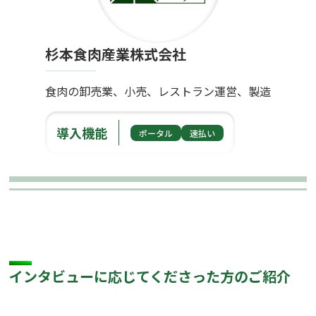
杉本食肉産業株式会社
食肉の卸売業、小売、レストラン運営、製造
導入機能
ポータル
速払い
インタビューに応じてくださった方のご紹介