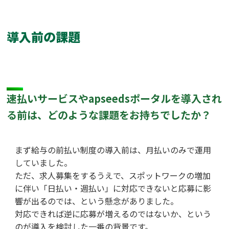
導入前の課題
速払いサービスやapseedsポータルを導入され
る前は、どのような課題をお持ちでしたか？
まず給与の前払い制度の導入前は、月払いのみで運用
していました。
ただ、求人募集をするうえで、スポットワークの増加
に伴い「日払い・週払い」に対応できないと応募に影
響が出るのでは、という懸念がありました。
対応できれば逆に応募が増えるのではないか、という
のが導入を検討した一番の背景です。