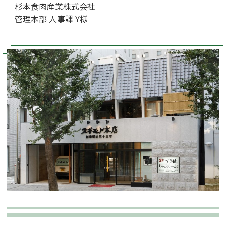
杉本食肉産業株式会社
管理本部 人事課 Y様