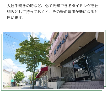
入社手続きの時など、必ず周知できるタイミングを仕
組みとして持っておくと、その後の運用が楽になると
思います。