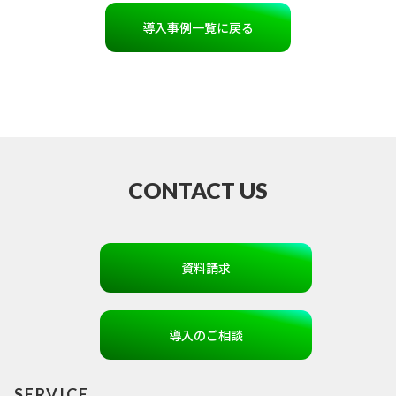
導入事例一覧に戻る
CONTACT US
資料請求
導入のご相談
SERVICE