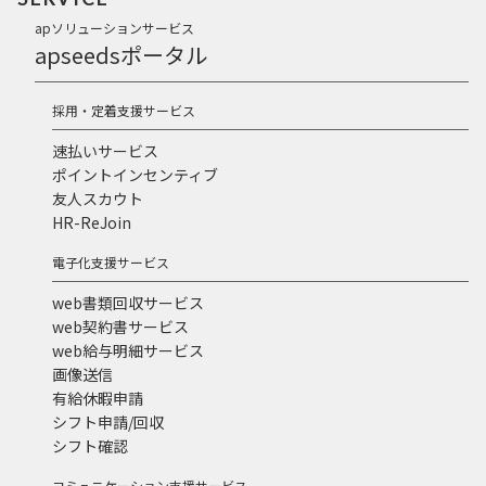
apソリューションサービス
apseedsポータル
採用・定着支援サービス
速払いサービス
ポイントインセンティブ
友人スカウト
HR-ReJoin
電子化支援サービス
web書類回収サービス
web契約書サービス
web給与明細サービス
画像送信
有給休暇申請
シフト申請/回収
シフト確認
コミュニケーション支援サービス