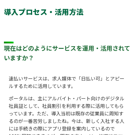
導入プロセス・活用方法
現在はどのようにサービスを運用・活用されて
いますか？
速払いサービスは、求人媒体で「日払い可」とアピー
ルするために活用しています。
ポータルは、主にアルバイト・パート向けのデジタル
社員証として、社員割引を利用する際に活用してもら
っています。ただ、導入当初は既存の従業員に周知す
るのが一番苦労しましたね。今は、新しく入社する人
には手続きの際にアプリ登録を案内しているので