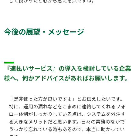
して良かったと心から思える点ですね。
今後の展望・メッセージ
『速払いサービス』の導入を検討している企業
様へ、何かアドバイスがあればお願いします。
「是非使った方が良いですよ」とお伝えしたいです。
特に、運用の漏れなどをこまめに連絡してくれるフォ
ロー体制がしっかりしている点は、システムを外注す
る大きなメリットだと思います。日々の業務のなかで
うっかり忘れている時もあるので、本当に助かってい