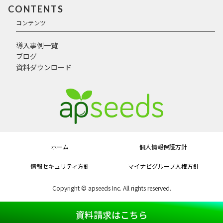
CONTENTS
コンテンツ
導入事例一覧
ブログ
資料ダウンロード
ホーム
個人情報保護方針
情報セキュリティ方針
マイナビグループ人権方針
Copyright © apseeds Inc. All rights reserved.
資料請求はこちら