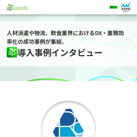
ホーム
導入事例
ライズクレスト
人材派遣や物流、飲食業界におけるDX・業務効
率化の成功事例が集結。
導入事例インタビュー