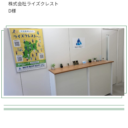
株式会社ライズクレスト
D様