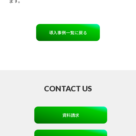
ます。
導入事例一覧に戻る
CONTACT US
資料請求