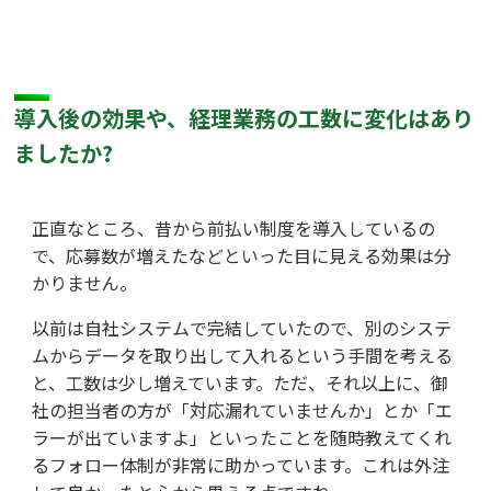
導入後の効果や、経理業務の工数に変化はあり
ましたか?
正直なところ、昔から前払い制度を導入しているの
で、応募数が増えたなどといった目に見える効果は分
かりません。
以前は自社システムで完結していたので、別のシステ
ムからデータを取り出して入れるという手間を考える
と、工数は少し増えています。ただ、それ以上に、御
社の担当者の方が「対応漏れていませんか」とか「エ
ラーが出ていますよ」といったことを随時教えてくれ
るフォロー体制が非常に助かっています。これは外注