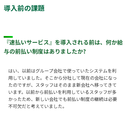
導入前の課題
『速払いサービス』を導入される前は、何か給
与の前払い制度はありましたか?
はい、以前はグループ会社で使っていたシステムを利
用していました。そこから分社して現在の会社になっ
たのですが、スタッフはそのまま新会社へ移ってきて
います。以前から前払いを利用しているスタッフが多
かったため、新しい会社でも前払い制度の継続は必要
不可欠だと考えていました。