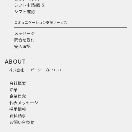
シフト申請/回収
シフト確認
コミュニケーション支援サービス
メッセージ
問合せ受付
安否確認
ABOUT
株式会社エーピーシーズについて
会社概要
沿革
企業理念
代表メッセージ
採用情報
資料請求
お問い合わせ