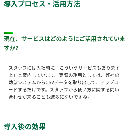
導入プロセス・活用方法
現在、サービスはどのようにご活用されていま
すか?
スタッフには入社時に「こういうサービスもあります
よ」と案内しています。実際の運用としては、弊社の
勤怠システムからCSVデータを取り出して、アップロ
ードするだけです。スタッフから使い方に関する問い
合わせが来ることも滅多にないですね。
導入後の効果