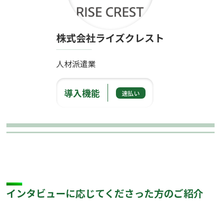
株式会社ライズクレスト
人材派遣業
導入機能
速払い
インタビューに応じてくださった方のご紹介