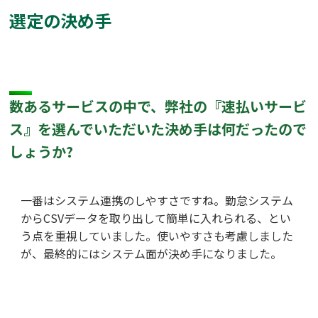
選定の決め手
数あるサービスの中で、弊社の『速払いサービ
ス』を選んでいただいた決め手は何だったので
しょうか?
一番はシステム連携のしやすさですね。勤怠システム
からCSVデータを取り出して簡単に入れられる、とい
う点を重視していました。使いやすさも考慮しました
が、最終的にはシステム面が決め手になりました。