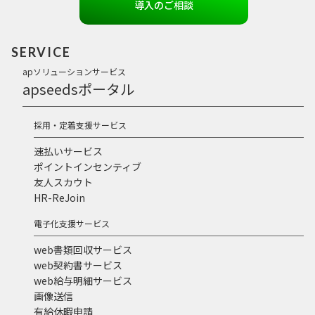
導入のご相談
SERVICE
apソリューションサービス
apseedsポータル
採用・定着支援サービス
速払いサービス
ポイントインセンティブ
友人スカウト
HR-ReJoin
電子化支援サービス
web書類回収サービス
web契約書サービス
web給与明細サービス
画像送信
有給休暇申請